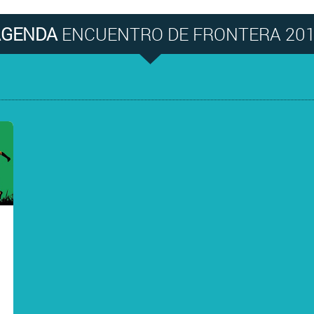
AGENDA
ENCUENTRO DE FRONTERA 20