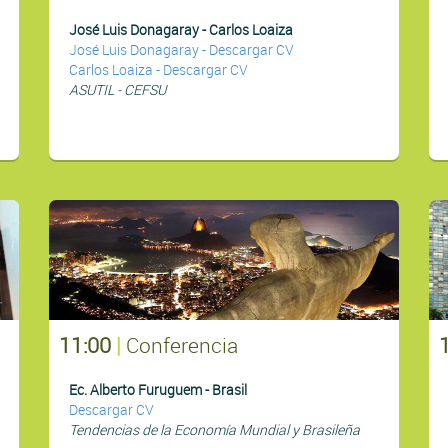
José Luis Donagaray - Carlos Loaiza
José Luis Donagaray - Descargar CV
Carlos Loaiza - Descargar CV
ASUTIL - CEFSU
11:00
|
Conferencia
Ec. Alberto Furuguem - Brasil
Descargar CV
Tendencias de la Economía Mundial y Brasileña