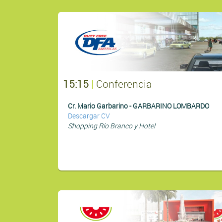
15:15
|
Conferencia
Cr. Mario Garbarino - GARBARINO LOMBARDO
Descargar CV
Shopping Río Branco y Hotel