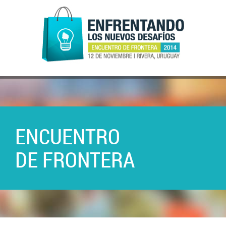
ENCUENTRO
DE FRONTERA