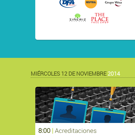
MIÉRCOLES 12 DE NOVIEMBRE
2014
8:00
|
Acreditaciones