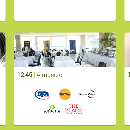
12:45
|
Almuerzo