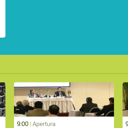
9:00
|
Apertura